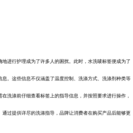
确地进行护理成为了许多人的困扰。此时，水洗唛标签便成为了
信息。这些信息不仅涵盖了温度控制、洗涤方式、洗涤剂种类等
需在洗涤前仔细查看标签上的指导信息，并按照要求进行操作，
。通过提供详尽的洗涤指导，品牌让消费者在购买产品后能够更