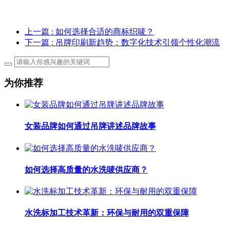
上一篇
: 如何选择合适的商标织唛？
下一篇
: 吊牌印刷新趋势：数字化技术引领个性化潮流
为你推荐
女装品牌如何通过吊牌讲述品牌故事
如何选择高质量的水洗唛供应商？
水洗标加工技术革新：环保与耐用的双重保障