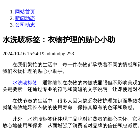
网站首页
新闻动态
公司动态
水洗唛标签：衣物护理的贴心小助
2024-10-16 15:54:19
admindpg
253
在我们繁忙的生活中，每一件衣物都承载着不同的情感和
我们衣物护理的贴心小助手。
水洗唛标签
，通常缝制在衣物的内侧或显眼但不影响美观
关键要素，还通过专业的符号和简短的文字说明，让即使是对
在快节奏的生活中，很多人因为缺乏衣物护理知识而导致
就能有效地延长衣物的使用寿命，保持其原有的色泽和质感。
此外，水洗唛标签还体现了品牌对消费者的细心关怀。它
放心地使用和保养，从而增强了消费者对品牌的信任和忠诚度