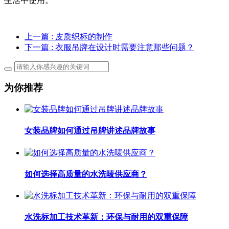
生活中使用。
上一篇
: 皮质织标的制作
下一篇
: 衣服吊牌在设计时需要注意那些问题？
为你推荐
女装品牌如何通过吊牌讲述品牌故事
如何选择高质量的水洗唛供应商？
水洗标加工技术革新：环保与耐用的双重保障