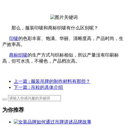
那么，服装印唛和商标织唛有什么区别呢？
印唛
的色彩丰富、饱满、华丽、清晰度高，产品时尚，生
产效率高。
商标织唛
的生产方式与织标相似，所以产量没有印刷标
高，但可水洗，不褪色，产品档次高。
上一篇
: 服装吊牌的制作材料有那些？
下一篇
: 吊粒的具体介绍
为你推荐