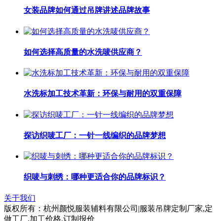
女装品牌如何通过吊牌讲述品牌故事
如何选择高质量的水洗唛供应商？
水洗标加工技术革新：环保与耐用的双重保障
探访织唛工厂：一针一线编织的品牌梦想
织唛与刺绣：哪种更适合你的品牌标识？
关于我们
版权所有：杭州颜悦服装辅料有限公司|服装吊牌定制厂家,定
做工厂,加工价格,订制报价