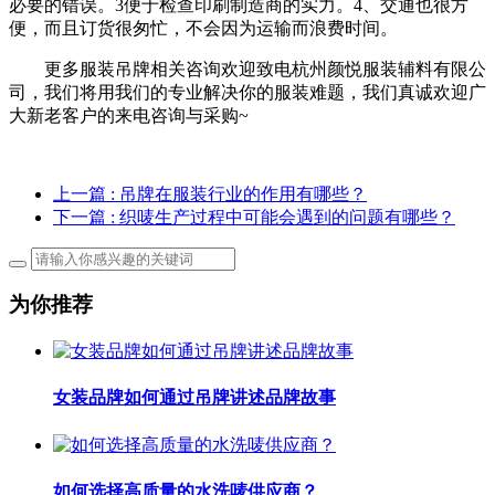
必要的错误。3便于检查印刷制造商的实力。4、交通也很方
便，而且订货很匆忙，不会因为运输而浪费时间。
更多服装吊牌相关咨询欢迎致电杭州颜悦服装辅料有限公
司，我们将用我们的专业解决你的服装难题，我们真诚欢迎广
大新老客户的来电咨询与采购~
上一篇
: 吊牌在服装行业的作用有哪些？
下一篇
: 织唛生产过程中可能会遇到的问题有哪些？
为你推荐
女装品牌如何通过吊牌讲述品牌故事
如何选择高质量的水洗唛供应商？