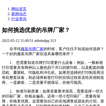
网站首页
新闻动态
行业资讯
如何挑选优质的吊牌厂家？
2022-05-12 11:49:51
admindpg
313
在寻找
服装吊牌厂家
的时候，客户往往不知道如何选择？
一个好的服装吊牌厂家应该具备哪些条件？
1、 您需要知道吊牌打印需要什么设备：例如，一般标签
打印需要具有两种以上颜色四个开口的胶印机，以及配套的模
切机、覆膜机、印版机和冲孔机。如果您选择的打印制造商没
有此整套设备，则必须将标签打印的后续过程发送给其他制造
商。一是麻烦，二是质量不能保证，价格可能高。
2、 标签印刷质量：如果质量要求很高，需要选择一些大
的印刷厂家，价格会偏高。还有一些小型印刷厂，质量有保
障，价格更优惠。这需要你自己的实地调查或朋友的介绍。质