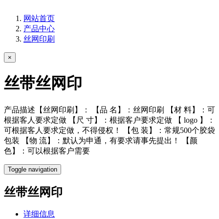
网站首页
产品中心
丝网印刷
×
丝带丝网印
产品描述【丝网印刷】： 【品 名】：丝网印刷 【材 料】：可
根据客人要求定做 【尺 寸】：根据客户要求定做 【 logo 】：
可根据客人要求定做，不得侵权！ 【包 装】：常规500个胶袋
包装 【物 流】：默认为申通，有要求请事先提出！ 【颜
色】：可以根据客户需要
Toggle navigation
丝带丝网印
详细信息