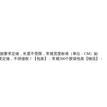
根据要求定做，长度不受限，常规宽度标准（单位：CM）如
要定做，不得侵权！【包装】：常规500个胶袋包装【物流】：