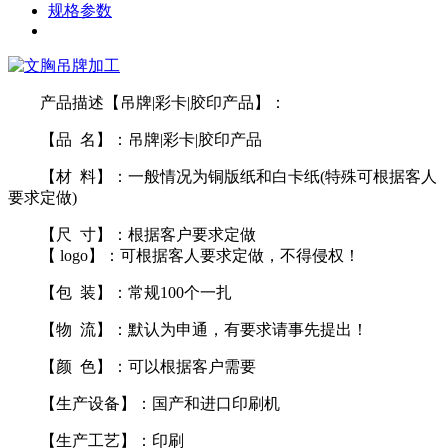
规格参数
产品描述【吊牌|彩卡|胶印产品】：
【品 名】：吊牌|彩卡|胶印产品
【材 料】：一般情况为铜版纸和白卡纸(特殊可根据客人
要求定做)
【尺 寸】：根据客户要求定做
【 logo】：可根据客人要求定做，不得侵权！
【包 装】：常规100个一扎
【物 流】：默认为申通，有要求请事先提出！
【颜 色】：可以根据客户需要
【生产设备】：国产和进口印刷机
【生产工艺】：印刷