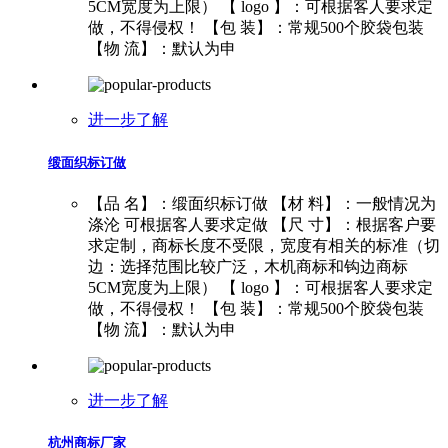
5CM宽度为上限） 【 logo 】：可根据客人要求定
做，不得侵权！ 【包 装】：常规500个胶袋包装
【物 流】：默认为申
进一步了解
缎面织标订做
【品 名】：缎面织标订做 【材 料】：一般情况为
涤沦 可根据客人要求定做 【尺 寸】：根据客户要
求定制，商标长度不受限，宽度有相关的标准（切
边：选择范围比较广泛，木机商标和钩边商标
5CM宽度为上限） 【 logo 】：可根据客人要求定
做，不得侵权！ 【包 装】：常规500个胶袋包装
【物 流】：默认为申
进一步了解
杭州商标厂家