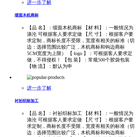
进一步了解
缎面木机商标
【品 名】：缎面木机商标 【材 料】：一般情况为
涤沦 可根据客人要求定做 【尺 寸】：根据客户要
求定制，商标长度不受限，宽度有相关的标准（切
边：选择范围比较广泛，木机商标和钩边商标
5CM宽度为上限） 【 logo 】：可根据客人要求定
做，不得侵权！ 【包 装】：常规500个胶袋包装
【物 流】：默认为申
进一步了解
衬衫织标加工
【品 名】：衬衫织标加工 【材 料】：一般情况为
涤沦 可根据客人要求定做 【尺 寸】：根据客户要
求定制，商标长度不受限，宽度有相关的标准（切
边：选择范围比较广泛，木机商标和钩边商标