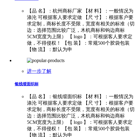
【品 名】：杭州商标厂家 【材 料】：一般情况为
涤沦 可根据客人要求定做 【尺 寸】：根据客户要
求定制，商标长度不受限，宽度有相关的标准（切
边：选择范围比较广泛，木机商标和钩边商标
5CM宽度为上限） 【 logo 】：可根据客人要求定
做，不得侵权！ 【包 装】：常规500个胶袋包装
【物 流】：默认为申
进一步了解
银线缎面织标
【品 名】：银线缎面织标 【材 料】：一般情况为
涤沦 可根据客人要求定做 【尺 寸】：根据客户要
求定制，商标长度不受限，宽度有相关的标准（切
边：选择范围比较广泛，木机商标和钩边商标
5CM宽度为上限） 【 logo 】：可根据客人要求定
做，不得侵权！ 【包 装】：常规500个胶袋包装
【物 流】：默认为申