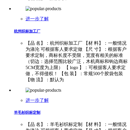
进一步了解
杭州织标加工厂
【品 名】：杭州织标加工厂 【材 料】：一般情况
为涤沦 可根据客人要求定做 【尺 寸】：根据客户
要求定制，商标长度不受限，宽度有相关的标准
（切边：选择范围比较广泛，木机商标和钩边商标
5CM宽度为上限） 【 logo 】：可根据客人要求定
做，不得侵权！ 【包 装】：常规500个胶袋包装
【物 流】：默认为
进一步了解
羊毛衫织标定制
【品 名】：羊毛衫织标定制 【材 料】：一般情况