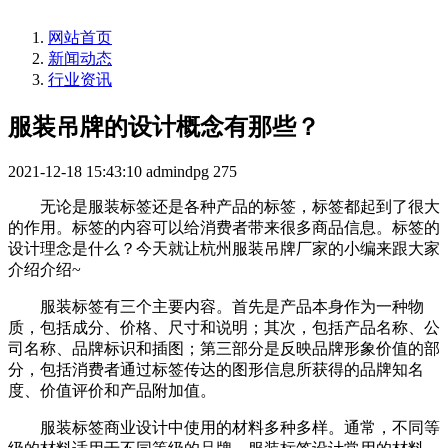
网站首页
新闻动态
行业资讯
服装吊牌的设计概念有那些？
2021-12-18 15:43:10
admindpg
275
无论是服装标签还是各种产品的标签，标签都起到了很大
的作用。标签的内容可以给消费者带来很多商品信息。标签的
设计理念是什么？今天就让杭州服装吊牌厂家的小编来跟大家
介绍介绍~
服装标签有三个主要内容。首先是产品本身作为一种物
质，包括成分、价格、尺寸和说明；其次，包括产品名称、公
司名称、品牌标识和插图；第三部分是反映品牌形象价值的部
分，包括消费者通过标签传达的图形信息所获得的品牌知名
度、价值评价和产品附加值。
服装标签商业设计中使用的材料多种多样。通常，不同等