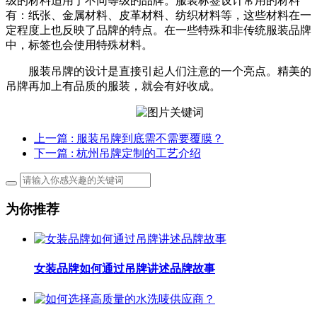
级的材料适用于不同等级的品牌。服装标签设计常用的材料
有：纸张、金属材料、皮革材料、纺织材料等，这些材料在一
定程度上也反映了品牌的特点。在一些特殊和非传统服装品牌
中，标签也会使用特殊材料。
服装吊牌的设计是直接引起人们注意的一个亮点。精美的
吊牌再加上有品质的服装，就会有好收成。
上一篇
: 服装吊牌到底需不需要覆膜？
下一篇
: 杭州吊牌定制的工艺介绍
为你推荐
女装品牌如何通过吊牌讲述品牌故事