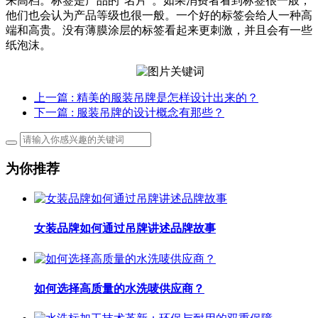
来高档。标签是产品的“名片”。如果消费者看到标签很一般，
他们也会认为产品等级也很一般。一个好的标签会给人一种高
端和高贵。没有薄膜涂层的标签看起来更刺激，并且会有一些
纸泡沫。
上一篇
: 精美的服装吊牌是怎样设计出来的？
下一篇
: 服装吊牌的设计概念有那些？
为你推荐
女装品牌如何通过吊牌讲述品牌故事
如何选择高质量的水洗唛供应商？