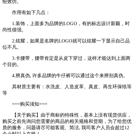
纷效仿。
作用有如下几点：
1.装饰，上面多为品牌的LOGO，有的标志设计新颖，时
尚性很强。
2.炫耀，如果是名牌的LOGO就可以炫耀一下显示自己品
位不凡。
3.卡腰带，腰带肯定是从皮下穿过，这样才能达到上面两
个目的。
4.辨真伪, 许多品牌的牛仔裤可以通过这个来辨别真伪。
其材质主要有：水洗皮、人造皮革、真皮、再生环保纸等
等
===购买须知===
【关于购买】由于商标的特殊性，基本上没有现货供应，
购买之前先询问您需要的商品的相关规格和货期，为了给您优
质的服务，问题请尽可能客观、简洁, 我司客户人员会超过12
个小时以上在线！