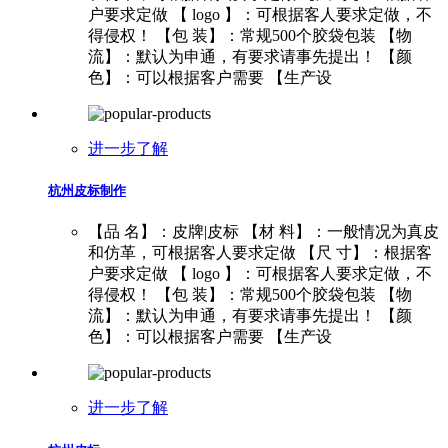
户要求定做 【 logo 】：可根据客人要求定做，不
得侵权！ 【包 装】：常规500个胶袋包装 【物
流】：默认为申通，有要求请事先提出！ 【颜
色】：可以根据客户需要 【生产设
进一步了解
杭州皮标制作
【品 名】：皮牌|皮标 【材 料】：一般情况为真皮
和仿革，可根据客人要求定做 【尺 寸】：根据客
户要求定做 【 logo 】：可根据客人要求定做，不
得侵权！ 【包 装】：常规500个胶袋包装 【物
流】：默认为申通，有要求请事先提出！ 【颜
色】：可以根据客户需要 【生产设
进一步了解