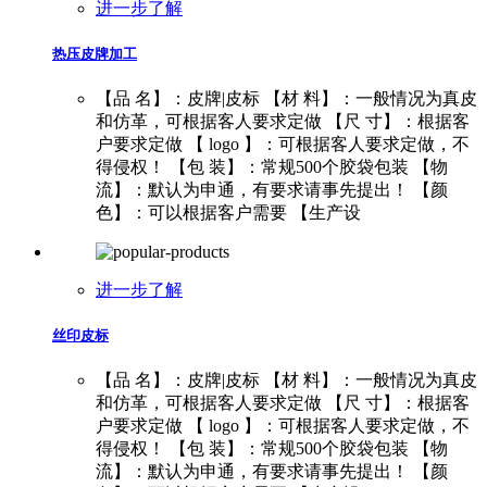
进一步了解
热压皮牌加工
【品 名】：皮牌|皮标 【材 料】：一般情况为真皮
和仿革，可根据客人要求定做 【尺 寸】：根据客
户要求定做 【 logo 】：可根据客人要求定做，不
得侵权！ 【包 装】：常规500个胶袋包装 【物
流】：默认为申通，有要求请事先提出！ 【颜
色】：可以根据客户需要 【生产设
进一步了解
丝印皮标
【品 名】：皮牌|皮标 【材 料】：一般情况为真皮
和仿革，可根据客人要求定做 【尺 寸】：根据客
户要求定做 【 logo 】：可根据客人要求定做，不
得侵权！ 【包 装】：常规500个胶袋包装 【物
流】：默认为申通，有要求请事先提出！ 【颜