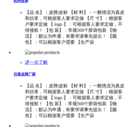
杭州皮标
【品 名】：皮牌|皮标 【材 料】：一般情况为真皮
和仿革，可根据客人要求定做 【尺 寸】：根据客
户要求定做 【 logo 】：可根据客人要求定做，不
得侵权！ 【包 装】：常规500个胶袋包装 【物
流】：默认为申通，有要求请事先提出！ 【颜
色】：可以根据客户需要 【生产设
进一步了解
仿真皮牌厂家
【品 名】：皮牌|皮标 【材 料】：一般情况为真皮
和仿革，可根据客人要求定做 【尺 寸】：根据客
户要求定做 【 logo 】：可根据客人要求定做，不
得侵权！ 【包 装】：常规500个胶袋包装 【物
流】：默认为申通，有要求请事先提出！ 【颜
色】：可以根据客户需要 【生产设