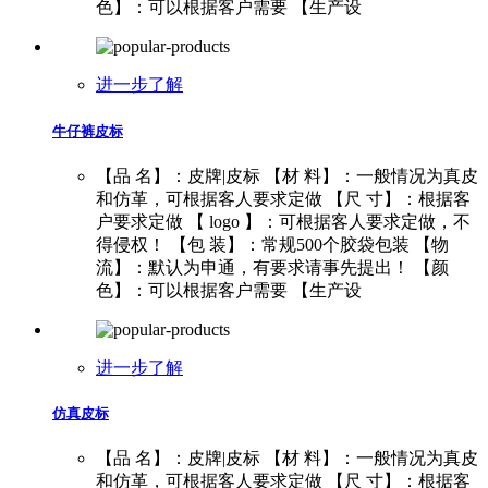
色】：可以根据客户需要 【生产设
进一步了解
牛仔裤皮标
【品 名】：皮牌|皮标 【材 料】：一般情况为真皮
和仿革，可根据客人要求定做 【尺 寸】：根据客
户要求定做 【 logo 】：可根据客人要求定做，不
得侵权！ 【包 装】：常规500个胶袋包装 【物
流】：默认为申通，有要求请事先提出！ 【颜
色】：可以根据客户需要 【生产设
进一步了解
仿真皮标
【品 名】：皮牌|皮标 【材 料】：一般情况为真皮
和仿革，可根据客人要求定做 【尺 寸】：根据客