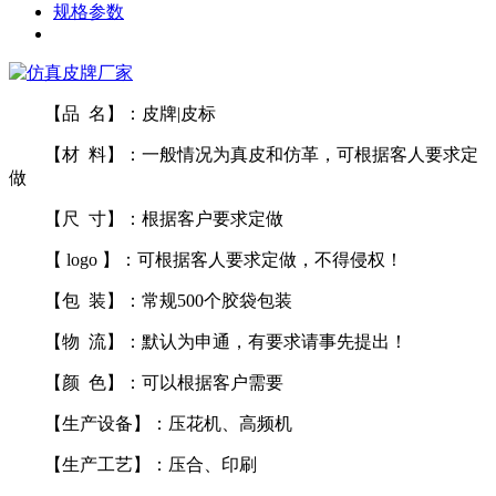
规格参数
【品 名】：皮牌|皮标
【材 料】：一般情况为真皮和仿革，可根据客人要求定
做
【尺 寸】：根据客户要求定做
【 logo 】：可根据客人要求定做，不得侵权！
【包 装】：常规500个胶袋包装
【物 流】：默认为申通，有要求请事先提出！
【颜 色】：可以根据客户需要
【生产设备】：压花机、高频机
【生产工艺】：压合、印刷