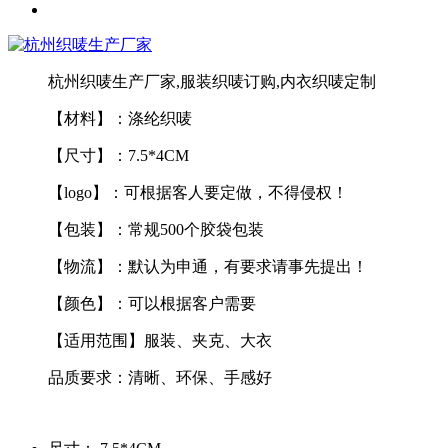
杭州织唛生产厂家,服装织唛订购,内衣织唛定制
【材料】：涤纶织唛
【尺寸】：7.5*4CM
【logo】：可根据客人要定做，不得侵权！
【包装】：常规500个胶袋包装
【物流】：默认为申通，有要求请事先提出！
【颜色】：可以根据客户需要
【适用范围】服装、夹克、大衣
品质要求：清晰、环保、手感好