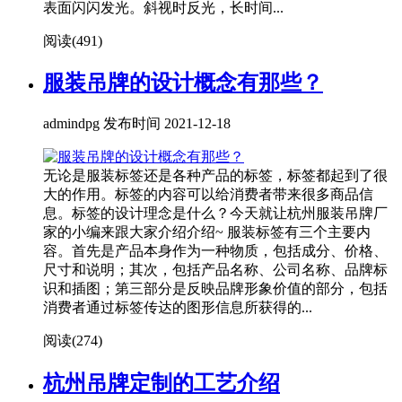
表面闪闪发光。斜视时反光，长时间...
阅读(
491)
服装吊牌的设计概念有那些？
admindpg 发布时间 2021-12-18
无论是服装标签还是各种产品的标签，标签都起到了很
大的作用。标签的内容可以给消费者带来很多商品信
息。标签的设计理念是什么？今天就让杭州服装吊牌厂
家的小编来跟大家介绍介绍~ 服装标签有三个主要内
容。首先是产品本身作为一种物质，包括成分、价格、
尺寸和说明；其次，包括产品名称、公司名称、品牌标
识和插图；第三部分是反映品牌形象价值的部分，包括
消费者通过标签传达的图形信息所获得的...
阅读(
274)
杭州吊牌定制的工艺介绍